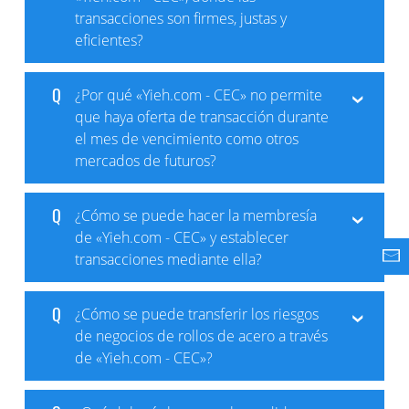
transacciones son firmes, justas y
eficientes?
Q
¿Por qué «Yieh.com - CEC» no permite
que haya oferta de transacción durante
el mes de vencimiento como otros
mercados de futuros?
Q
¿Cómo se puede hacer la membresía
de «Yieh.com - CEC» y establecer
transacciones mediante ella?
Q
¿Cómo se puede transferir los riesgos
de negocios de rollos de acero a través
de «Yieh.com - CEC»?