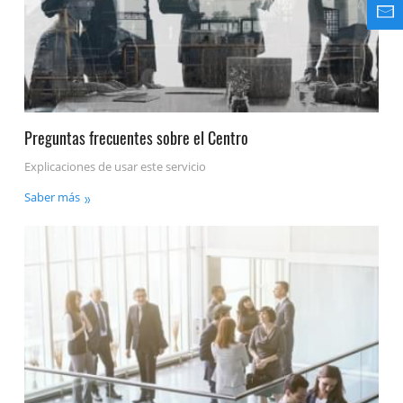
Preguntas frecuentes sobre el Centro
Explicaciones de usar este servicio
Saber más