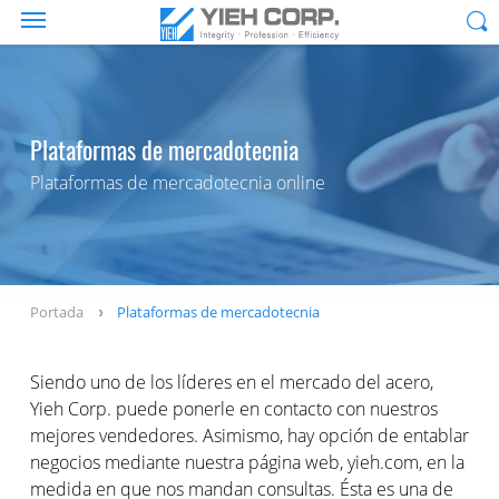
Plataformas de mercadotecnia
Plataformas de mercadotecnia online
Portada
Plataformas de mercadotecnia
Siendo uno de los líderes en el mercado del acero,
Yieh Corp. puede ponerle en contacto con nuestros
mejores vendedores. Asimismo, hay opción de entablar
negocios mediante nuestra página web, yieh.com, en la
medida en que nos mandan consultas. Ésta es una de