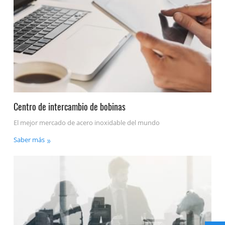
Centro de intercambio de bobinas
El mejor mercado de acero inoxidable del mundo
Saber más