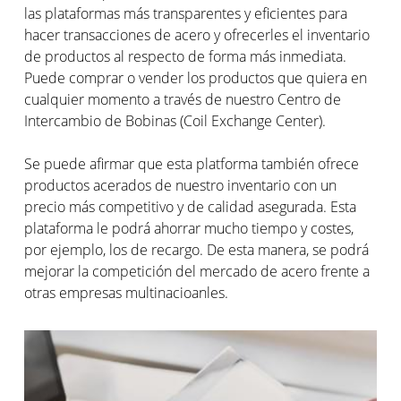
las plataformas más transparentes y eficientes para
hacer transacciones de acero y ofrecerles el inventario
de productos al respecto de forma más inmediata.
Puede comprar o vender los productos que quiera en
cualquier momento a través de nuestro Centro de
Intercambio de Bobinas (Coil Exchange Center).
Se puede afirmar que esta platforma también ofrece
productos acerados de nuestro inventario con un
precio más competitivo y de calidad asegurada. Esta
plataforma le podrá ahorrar mucho tiempo y costes,
por ejemplo, los de recargo. De esta manera, se podrá
mejorar la competición del mercado de acero frente a
otras empresas multinacioanles.