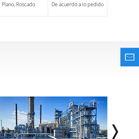
Plano, Roscado
De acuerdo a lo pedido