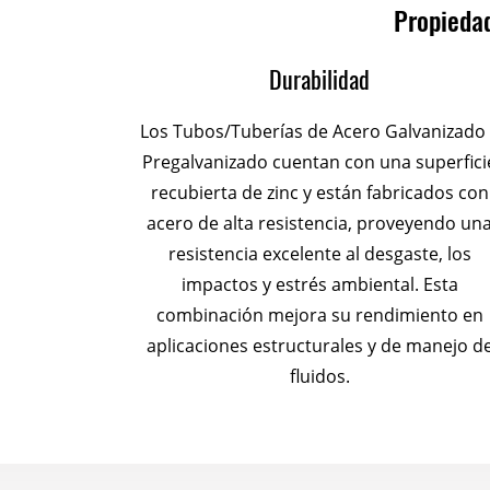
Propiedad
Durabilidad
Los Tubos/Tuberías de Acero Galvanizado 
Pregalvanizado cuentan con una superfici
recubierta de zinc y están fabricados con
acero de alta resistencia, proveyendo un
resistencia excelente al desgaste, los
impactos y estrés ambiental. Esta
combinación mejora su rendimiento en
aplicaciones estructurales y de manejo d
fluidos.