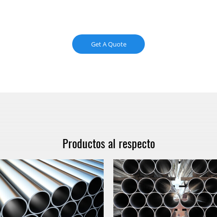
Get A Quote
Productos al respecto