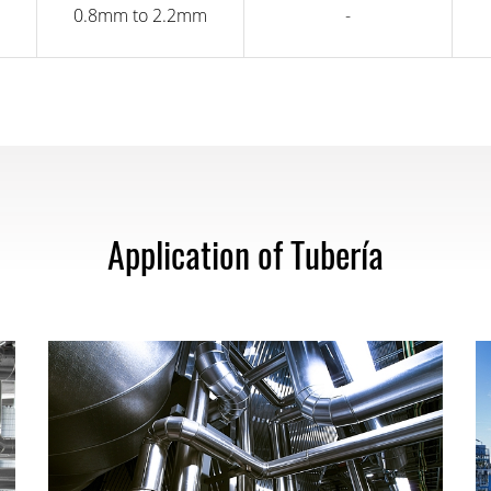
0.8mm to 2.2mm
-
Application of Tubería