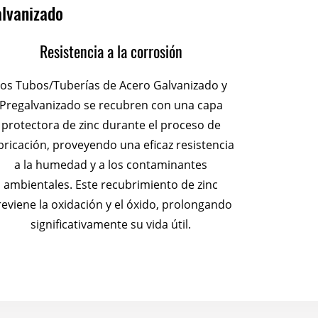
alvanizado
Resistencia a la corrosión
os Tubos/Tuberías de Acero Galvanizado y
Pregalvanizado se recubren con una capa
protectora de zinc durante el proceso de
bricación, proveyendo una eficaz resistencia
a la humedad y a los contaminantes
ambientales. Este recubrimiento de zinc
reviene la oxidación y el óxido, prolongando
significativamente su vida útil.