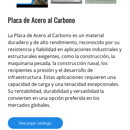
Placa de Acero al Carbono
La Placa de Acero al Carbono es un material
duradero y de alto rendimiento, reconocido por su
resistencia y fiabilidad en aplicaciones industriales y
estructurales exigentes, como la construcción, la
maquinaria pesada, la construcción naval, los
recipientes a presión y el desarrollo de
infraestructura. Estas aplicaciones requieren una
capacidad de carga y una tenacidad excepcionales.
Su rentabilidad, durabilidad y versatilidad la
convierten en una opción preferida en los
mercados globales.
Descargar catálogo