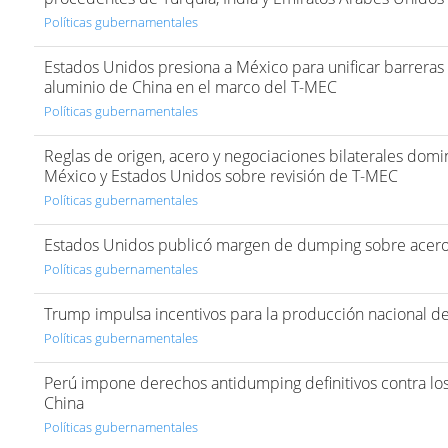
Políticas gubernamentales
Estados Unidos presiona a México para unificar barreras 
aluminio de China en el marco del T-MEC
Políticas gubernamentales
Reglas de origen, acero y negociaciones bilaterales dom
México y Estados Unidos sobre revisión de T-MEC
Políticas gubernamentales
Estados Unidos publicó margen de dumping sobre acero 
Políticas gubernamentales
Trump impulsa incentivos para la producción nacional de
Políticas gubernamentales
Perú impone derechos antidumping definitivos contra lo
China
Políticas gubernamentales