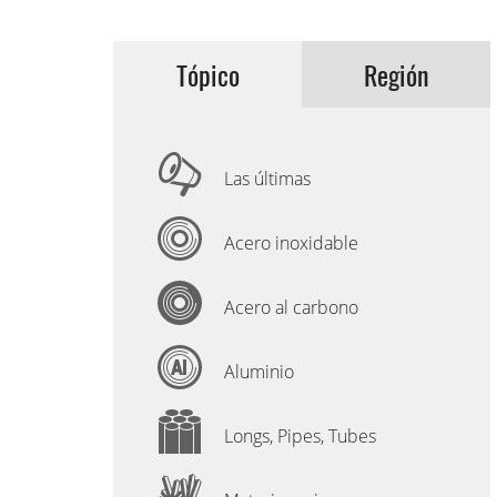
Tópico
Región
Las últimas
Acero inoxidable
Acero al carbono
Aluminio
Longs, Pipes, Tubes