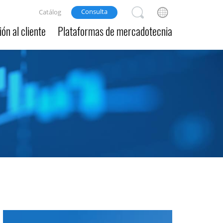
Consulta
Catálog
ón al cliente
Plataformas de mercadotecnia