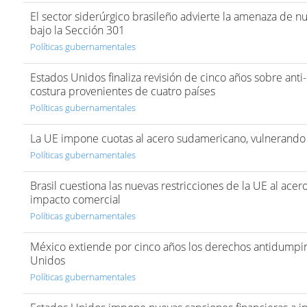
El sector siderúrgico brasileño advierte la amenaza de 
bajo la Sección 301
Políticas gubernamentales
Estados Unidos finaliza revisión de cinco años sobre ant
costura provenientes de cuatro países
Políticas gubernamentales
La UE impone cuotas al acero sudamericano, vulnerando
Políticas gubernamentales
Brasil cuestiona las nuevas restricciones de la UE al ace
impacto comercial
Políticas gubernamentales
México extiende por cinco años los derechos antidumpin
Unidos
Políticas gubernamentales