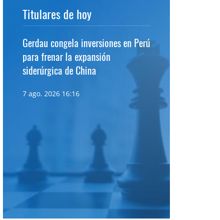
Titulares de hoy
Gerdau congela inversiones en Perú
para frenar la expansión
siderúrgica de China
7 ago. 2026 16:16