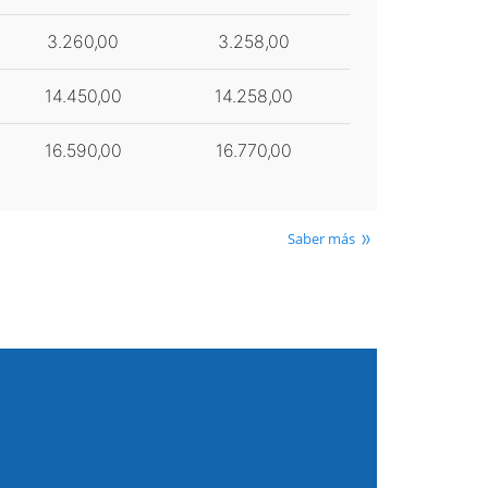
3.260,00
3.258,00
14.450,00
14.258,00
16.590,00
16.770,00
Saber más