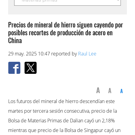
Precios de mineral de hierro siguen cayendo por
posibles recortes de producción de acero en
China
29 may. 2025 10:47 reported by
Raul Lee
A
A
A
Los futuros del mineral de hierro descendían este
martes por tercera sesión consecutiva, precio de la
Bolsa de Materias Primas de Dalian cayó un 2,18%
mientras que precio de la Bolsa de Singapur cayó un