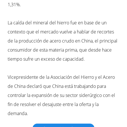
1,31%.
La caída del mineral del hierro fue en base de un
contexto que el mercado vuelve a hablar de recortes
de la producción de acero crudo en China, el principal
consumidor de esta materia prima, que desde hace
tiempo sufre un exceso de capacidad.
Vicepresidente de la Asociación del Hierro y el Acero
de China declaró que China está trabajando para
controlar la expansión de su sector siderúrgico con el
fin de resolver el desajuste entre la oferta y la
demanda.