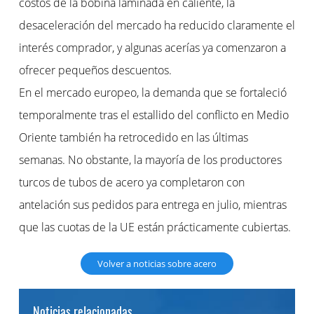
costos de la bobina laminada en caliente, la
desaceleración del mercado ha reducido claramente el
interés comprador, y algunas acerías ya comenzaron a
ofrecer pequeños descuentos.
En el mercado europeo, la demanda que se fortaleció
temporalmente tras el estallido del conflicto en Medio
Oriente también ha retrocedido en las últimas
semanas. No obstante, la mayoría de los productores
turcos de tubos de acero ya completaron con
antelación sus pedidos para entrega en julio, mientras
que las cuotas de la UE están prácticamente cubiertas.
Volver a noticias sobre acero
Noticias relacionadas