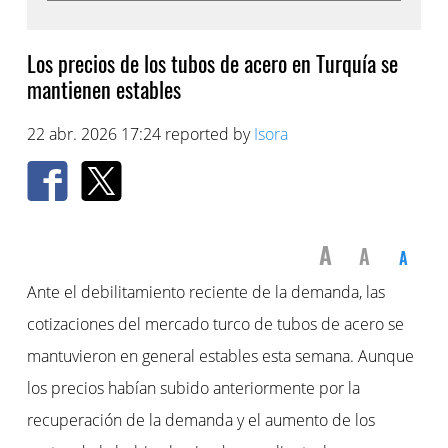
Los precios de los tubos de acero en Turquía se
mantienen estables
22 abr. 2026 17:24 reported by
Isora
A
A
A
Ante el debilitamiento reciente de la demanda, las
cotizaciones del mercado turco de tubos de acero se
mantuvieron en general estables esta semana. Aunque
los precios habían subido anteriormente por la
recuperación de la demanda y el aumento de los