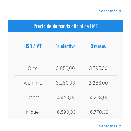
Saber más
Precio de demanda oficial de LME
USD / MT
En efectivo
3 meses
Cinc
3.856,00
3.795,00
Aluminio
3.260,00
3.258,00
Cobre
14.450,00
14.258,00
Níquel
16.590,00
16.770,00
Saber más