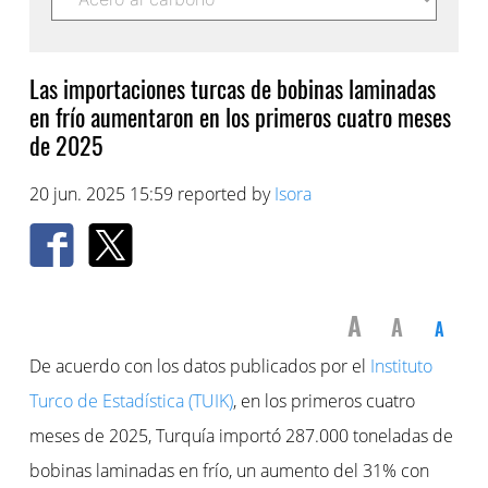
Las importaciones turcas de bobinas laminadas
en frío aumentaron en los primeros cuatro meses
de 2025
20 jun. 2025 15:59 reported by
Isora
A
A
A
De acuerdo con los datos publicados por el
Instituto
Turco de Estadística (TUIK)
, en los primeros cuatro
meses de 2025, Turquía importó 287.000 toneladas de
bobinas laminadas en frío, un aumento del 31% con