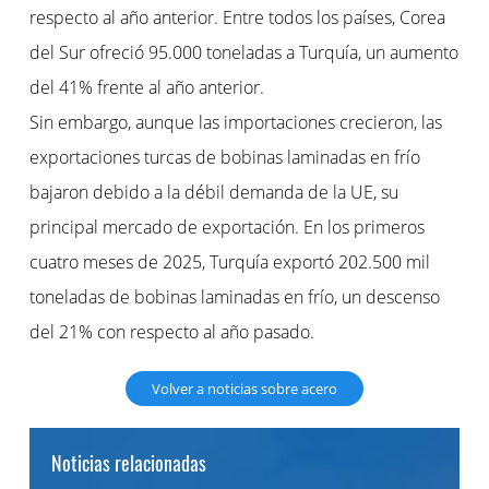
respecto al año anterior. Entre todos los países, Corea
del Sur ofreció 95.000 toneladas a Turquía, un aumento
del 41% frente al año anterior.
Sin embargo, aunque las importaciones crecieron, las
exportaciones turcas de bobinas laminadas en frío
bajaron debido a la débil demanda de la UE, su
principal mercado de exportación. En los primeros
cuatro meses de 2025, Turquía exportó 202.500 mil
toneladas de bobinas laminadas en frío, un descenso
del 21% con respecto al año pasado.
Volver a noticias sobre acero
Noticias relacionadas