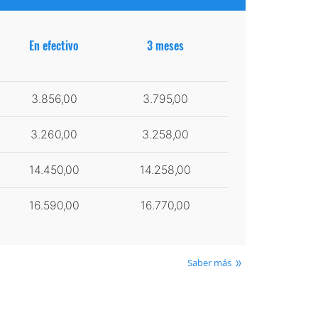
En efectivo
3 meses
3.856,00
3.795,00
3.260,00
3.258,00
14.450,00
14.258,00
16.590,00
16.770,00
Saber más