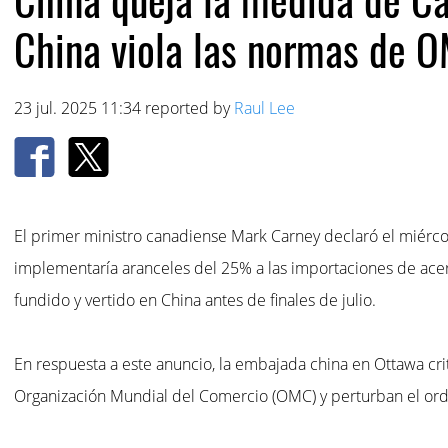
China viola las normas de 
23 jul. 2025 11:34 reported by
Raul Lee
El primer ministro canadiense Mark Carney declaró el miérco
implementaría aranceles del 25% a las importaciones de ace
fundido y vertido en China antes de finales de julio.
En respuesta a este anuncio, la embajada china en Ottawa crit
Organización Mundial del Comercio (OMC) y perturban el or