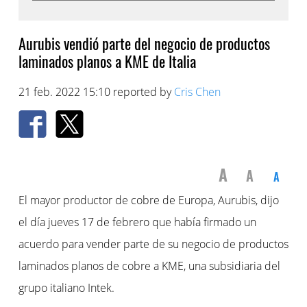
Aurubis vendió parte del negocio de productos
laminados planos a KME de Italia
21 feb. 2022 15:10 reported by
Cris Chen
A
A
A
El mayor productor de cobre de Europa, Aurubis, dijo
el día jueves 17 de febrero que había firmado un
acuerdo para vender parte de su negocio de productos
laminados planos de cobre a KME, una subsidiaria del
grupo italiano Intek.