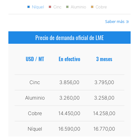
Níquel
Cinc
Aluminio
Cobre
Saber más
Precio de demanda oficial de LME
USD / MT
En efectivo
3 meses
Cinc
3.856,00
3.795,00
Aluminio
3.260,00
3.258,00
Cobre
14.450,00
14.258,00
Níquel
16.590,00
16.770,00