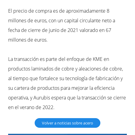
El precio de compra es de aproximadamente 8
millones de euros, con un capital circulante neto a
fecha de cierre de junio de 2021 valorado en 67
millones de euros.
La transacción es parte del enfoque de KME en
productos laminados de cobre y aleaciones de cobre,
al tiempo que fortalece su tecnología de fabricación y
su cartera de productos para mejorar la eficiencia
operativa, y Aurubis espera que la transacción se cierre
en el verano de 2022.
Volver a noticias sobre acero